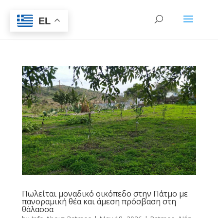
EL
Πωλείται μοναδικό οικόπεδο στην Πάτμο με
πανοραμική θέα και άμεση πρόσβαση στη
θάλασσα