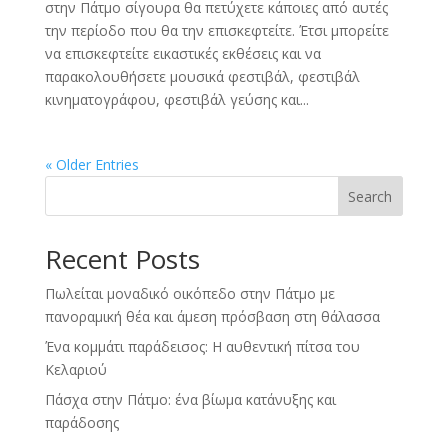
στην Πάτμο σίγουρα θα πετύχετε κάποιες από αυτές
την περίοδο που θα την επισκεφτείτε. Έτσι μπορείτε
να επισκεφτείτε εικαστικές εκθέσεις και να
παρακολουθήσετε μουσικά φεστιβάλ, φεστιβάλ
κινηματογράφου, φεστιβάλ γεύσης και...
« Older Entries
Search
Recent Posts
Πωλείται μοναδικό οικόπεδο στην Πάτμο με
πανοραμική θέα και άμεση πρόσβαση στη θάλασσα
Ένα κομμάτι παράδεισος: Η αυθεντική πίτσα του
Κελαριού
Πάσχα στην Πάτμο: ένα βίωμα κατάνυξης και
παράδοσης