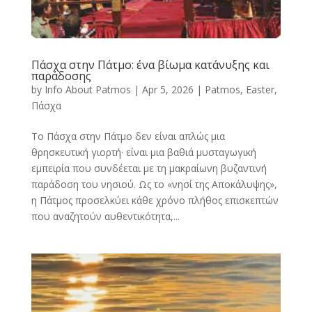
Πάσχα στην Πάτμο: ένα βίωμα κατάνυξης και
παράδοσης
by
Info About Patmos
|
Apr 5, 2026
|
Patmos
,
Easter
,
Πάσχα
Το Πάσχα στην Πάτμο δεν είναι απλώς μια
θρησκευτική γιορτή· είναι μια βαθιά μυσταγωγική
εμπειρία που συνδέεται με τη μακραίωνη βυζαντινή
παράδοση του νησιού. Ως το «νησί της Αποκάλυψης»,
η Πάτμος προσελκύει κάθε χρόνο πλήθος επισκεπτών
που αναζητούν αυθεντικότητα,...