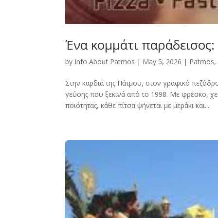
Ένα κομμάτι παράδεισος:
by
Info About Patmos
|
May 5, 2026
|
Patmos
Στην καρδιά της Πάτμου, στον γραφικό πεζόδρο
γεύσης που ξεκινά από το 1998. Με φρέσκο, χε
ποιότητας, κάθε πίτσα ψήνεται με μεράκι και...