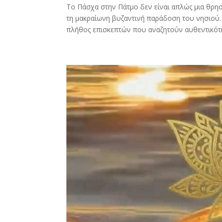
Το Πάσχα στην Πάτμο δεν είναι απλώς μια θρησκ
τη μακραίωνη βυζαντινή παράδοση του νησιού.
πλήθος επισκεπτών που αναζητούν αυθεντικότητ