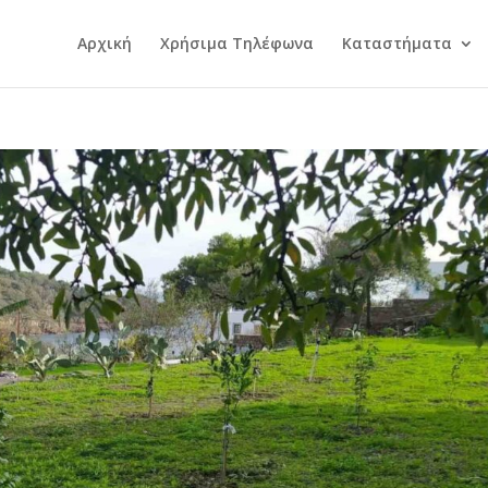
Αρχική
Χρήσιμα Τηλέφωνα
Καταστήματα